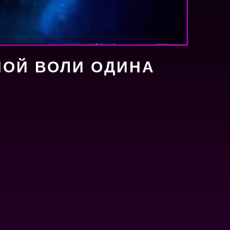
НОЙ ВОЛИ ОДИНА