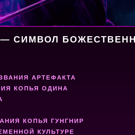
 — СИМВОЛ БОЖЕСТВЕН
ЗВАНИЯ АРТЕФАКТА
НИЯ КОПЬЯ ОДИНА
А
АНИЯ КОПЬЯ ГУНГНИР
РЕМЕННОЙ КУЛЬТУРЕ