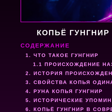
КОПЬЁ ГУНГНИР
СОДЕРЖАНИЕ
1. ЧТО ТАКОЕ ГУНГНИР
1.1 ПРОИСХОЖДЕНИЕ НА
2. ИСТОРИЯ ПРОИСХОЖДЕ
3. СВОЙСТВА КОПЬЯ ОДИН
4. РУНА КОПЬЯ ГУНГНИР
5. ИСТОРИЧЕСКИЕ УПОМИН
6. КОПЬЁ ГУНГНИР В СОВ