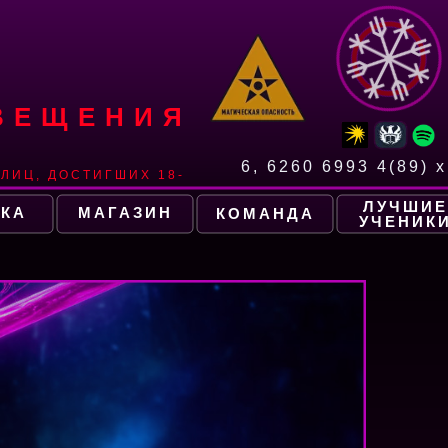
ВЕЩЕНИЯ
6, 6260 6993 4(89) x
ЛИЦ, ДОСТИГШИХ 18-
ЛУЧШИЕ
КА
МАГАЗИН
КОМАНДА
УЧЕНИК