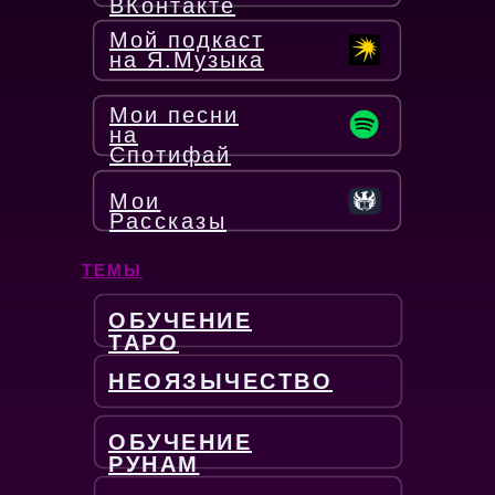
ВКонтакте
Мой подкаст
на Я.Музыка
Мои песни
на
Спотифай
Мои
Рассказы
ТЕМЫ
ОБУЧЕНИЕ
ТАРО
НЕОЯЗЫЧЕСТВО
ОБУЧЕНИЕ
РУНАМ