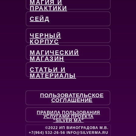
МАГИЯ И
ПРАКТИКИ
СЕЙД
ЧЕРНЫЙ
КОРПУС
МАГИЧЕСКИЙ
МАГАЗИН
СТАТЬИ И
МАТЕРИАЛЫ
ПОЛЬЗОВАТЕЛЬСКОЕ
СОГЛАШЕНИЕ
ПРАВИЛА ПОЛЬЗОВАНИЯ
УСЛУГАМИ ПРОЕКТА
"SILVER MA"
©2022 ИП ВИНОГРАДОВА М.В.
+7(964) 532-26-56 INFO@SILVERMA.RU