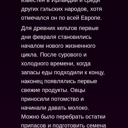
известен в Ирландии и среди
других гэльских народов, хотя
отмечался он по всей Европе.
Для древних кельтов первые
дни февраля становились
началом нового жизненного
цикла. После сурового и
холодного времени, когда
запасы еды подходили к концу,
наконец появлялись первые
свежие продукты. Овцы
приносили потомство и
начинали давать молоко.
Можно было перебрать остатки
припасов и подготовить семена