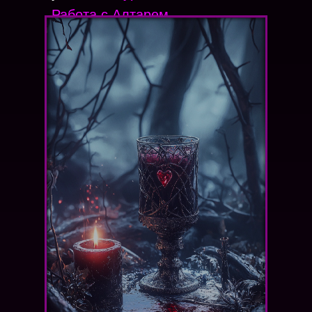
Работа с Алтарем
.