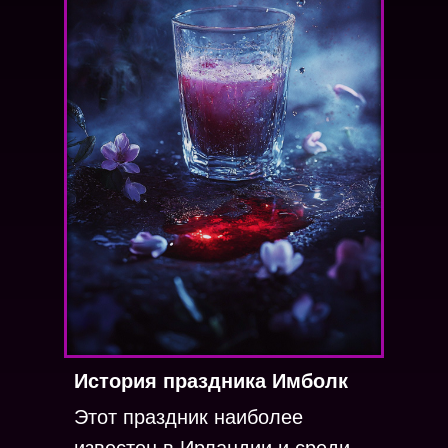
История праздника Имболк
Этот праздник наиболее