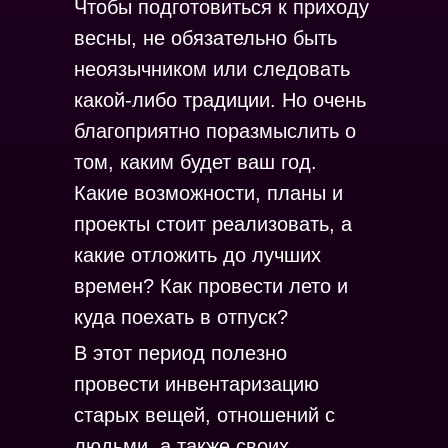
Чтобы подготовиться к приходу
весны, не обязательно быть
неоязычником или следовать
какой-либо традиции. Но очень
благоприятно поразмыслить о
том, каким будет ваш год.
Какие возможности, планы и
проекты стоит реализовать, а
какие отложить до лучших
времен? Как провести лето и
куда поехать в отпуск?
В этот период полезно
провести инвентаризацию
старых вещей, отношений с
людьми, а также своих