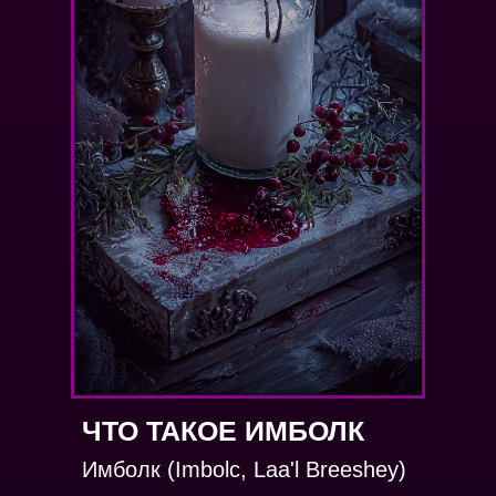
ЧТО ТАКОЕ ИМБОЛК
Имболк (Imbolc, Laa'l Breeshey)