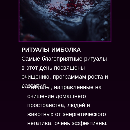
РИТУАЛЫ ИМБОЛКА
Самые благоприятные ритуалы
в этот день посвящены
очищению, программам роста и
развития.
Ритуалы, направленные на
очищение домашнего
пространства, людей и
животных от энергетического
негатива, очень эффективны.