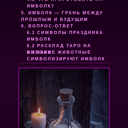
ИМБОЛК?
5. ИМБОЛК — ГРАНЬ МЕЖДУ
ПРОШЛЫМ И БУДУЩИМ
6. ВОПРОС-ОТВЕТ
6.1 СИМВОЛЫ ПРАЗДНИКА
ИМБОЛК
6.2 РАСКЛАД ТАРО НА
ИМБОЛК
6.3 КАКИЕ ЖИВОТНЫЕ
СИМВОЛИЗИРУЮТ ИМБОЛК