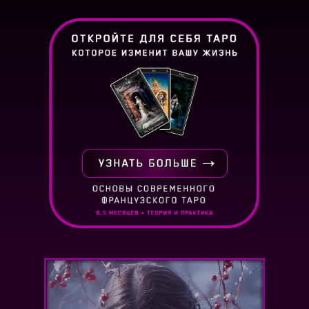
чему пришло время родиться.