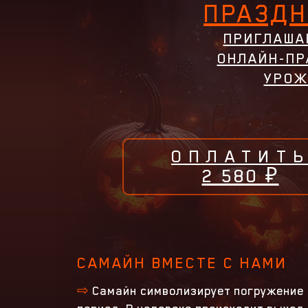
ПРАЗДН
ПРИГЛАША
ОНЛАЙН-ПР
УРОЖ
ОПЛАТИТ
2 580 ₽
САМАЙН ВМЕСТЕ С НАМИ
⇨
Самайн символизирует погружение 