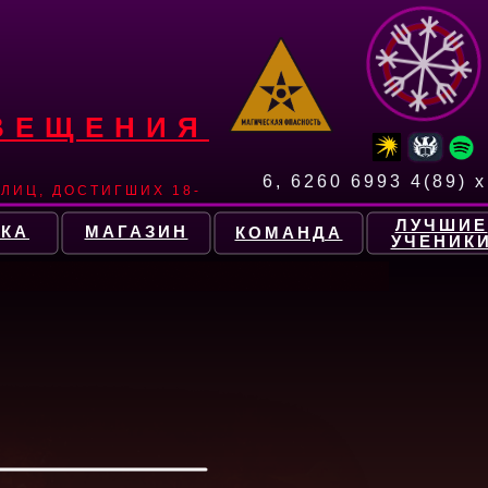
ВЕЩЕНИЯ
6, 6260 6993 4(89) x
ЛИЦ, ДОСТИГШИХ 18-
ЛУЧШИЕ
КА
МАГАЗИН
КОМАНДА
УЧЕНИК