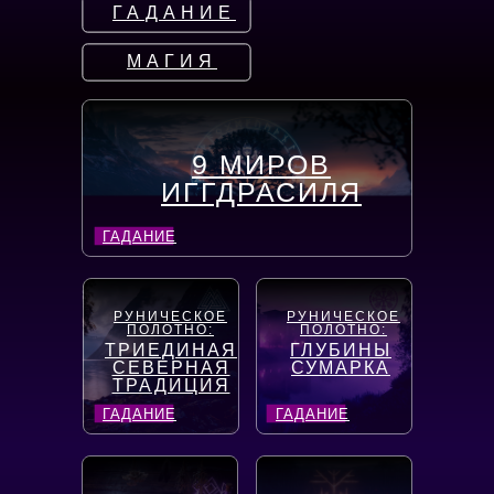
ГАДАНИЕ
МАГИЯ
9 МИРОВ
ИГГДРАСИЛЯ
ГАДАНИЕ
РУНИЧЕСКОЕ
РУНИЧЕСКОЕ
ПОЛОТНО:
ПОЛОТНО:
ТРИЕДИНАЯ
ГЛУБИНЫ
СЕВЕРНАЯ
СУМАРКА
ТРАДИЦИЯ
ГАДАНИЕ
ГАДАНИЕ