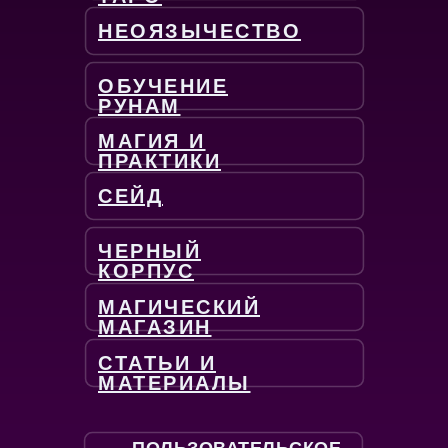
НЕОЯЗЫЧЕСТВО
ОБУЧЕНИЕ
РУНАМ
МАГИЯ И
ПРАКТИКИ
СЕЙД
ЧЕРНЫЙ
КОРПУС
МАГИЧЕСКИЙ
МАГАЗИН
СТАТЬИ И
МАТЕРИАЛЫ