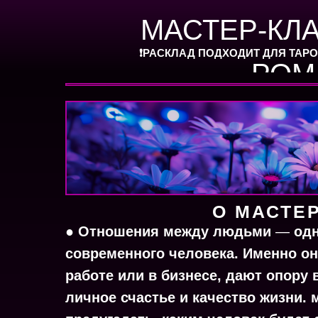
МАСТЕР-КЛА
❗️РАСКЛАД ПОДХОДИТ ДЛЯ ТАРО
РОМ
О МАСТЕ
● Отношения между людьми
—
одн
современного человека. Именно он
работе или в бизнесе, дают опору
личное счастье и качество жизни.