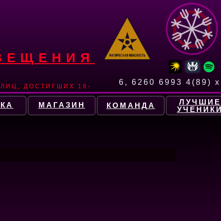
ВЕЩЕНИЯ
6, 6260 6993 4(89) x
ЛИЦ, ДОСТИГШИХ 18-
ЛУЧШИЕ
КА
МАГАЗИН
КОМАНДА
УЧЕНИК