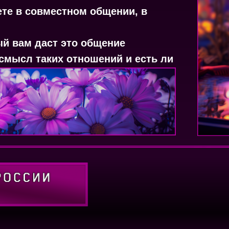
ете в совместном общении, в
ый вам даст это общение
смысл таких отношений и есть ли