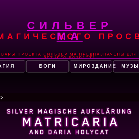
СИЛЬВЕР
МА
 МАГИЧЕСКОГО ПРОС
ОВАРЫ ПРОЕКТА СИЛЬВЕР МА ПРЕДНАЗНАЧЕНЫ ДЛЯ 
ЛЕТНЕГО ВОЗРАСТА
АГИЯ
БОГИ
МИРОЗДАНИЕ
МУЗЫ